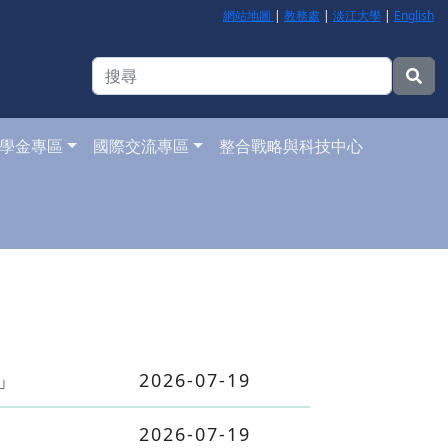
網站地圖
|
教務處
|
淡江大學
|
English
學金專區
國際交流專區
整合戰略與科技中心
」
2026-07-19
2026-07-19