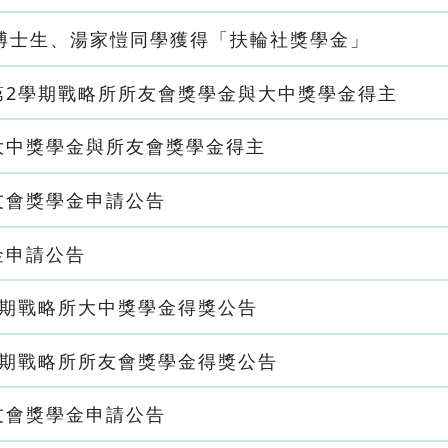
博士生、湯家愷同學獲得「扶輪社獎學金」
第2學期戰略所所友會獎學金與大中獎學金得主
期大中獎學金與所友會獎學金得主
所友會獎學金申請公告
金申請公告
學期戰略所大中獎學金得獎公告
學期戰略所所友會獎學金得獎公告
所友會獎學金申請公告