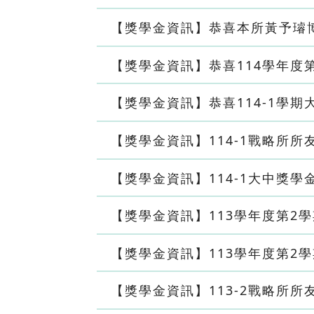
【獎學金資訊】恭喜本所黃予璿
【獎學金資訊】恭喜114學年度
【獎學金資訊】恭喜114-1學
【獎學金資訊】114-1戰略所
【獎學金資訊】114-1大中獎學
【獎學金資訊】113學年度第2
【獎學金資訊】113學年度第2
【獎學金資訊】113-2戰略所