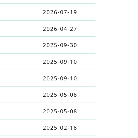
2026-07-19
2026-04-27
2025-09-30
2025-09-10
2025-09-10
2025-05-08
2025-05-08
2025-02-18