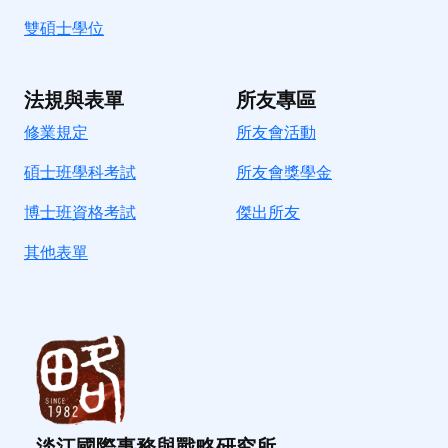
雙碩士學位
法規與表單
所友專區
修業規定
所友會活動
碩士班學科考試
所友會獎學金
博士班資格考試
傑出所友
其他表單
淡江國際事務與戰略研究所