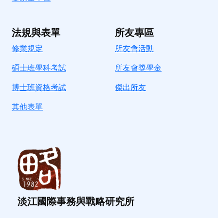
法規與表單
所友專區
修業規定
所友會活動
碩士班學科考試
所友會獎學金
博士班資格考試
傑出所友
其他表單
淡江國際事務與戰略研究所