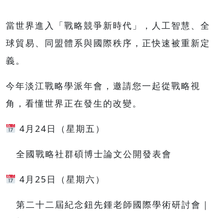
當世界進入「戰略競爭新時代」，人工智慧、全
球貿易、同盟體系與國際秩序，正快速被重新定
義。
今年淡江戰略學派年會，邀請您一起從戰略視
角，看懂世界正在發生的改變。
4月24日（星期五）
全國戰略社群碩博士論文公開發表會
4月25日（星期六）
第二十二屆紀念鈕先鍾老師國際學術研討會｜