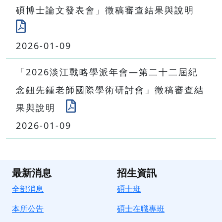
碩博士論文發表會」徵稿審查結果與說明
2026-01-09
「2026淡江戰略學派年會—第二十二屆紀
念鈕先鍾老師國際學術研討會」徵稿審查結
果與說明
2026-01-09
最新消息
招生資訊
全部消息
碩士班
本所公告
碩士在職專班