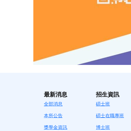
最新消息
招生資訊
全部消息
碩士班
本所公告
碩士在職專班
獎學金資訊
博士班