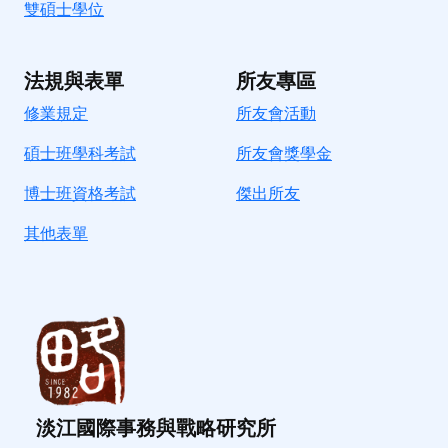
雙碩士學位
法規與表單
所友專區
修業規定
所友會活動
碩士班學科考試
所友會獎學金
博士班資格考試
傑出所友
其他表單
淡江國際事務與戰略研究所