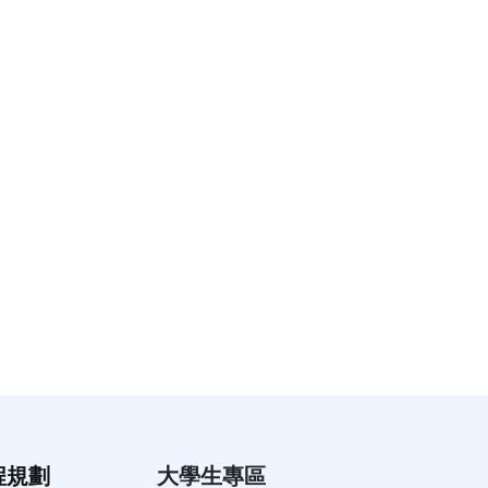
程規劃
大學生專區