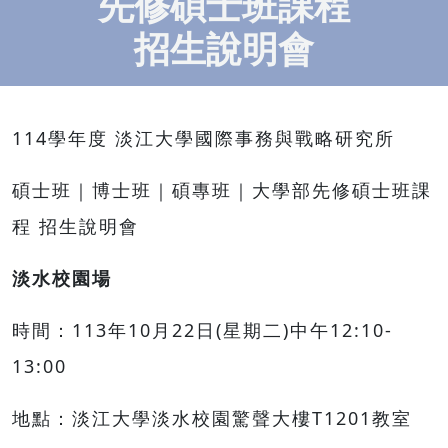
先修碩士班課程
招生說明會
114學年度 淡江大學國際事務與戰略研究所
碩士班｜博士班｜碩專班｜大學部先修碩士班課
程 招生說明會
淡水校園場
時間：113年10月22日(星期二)中午12:10-
13:00
地點：淡江大學淡水校園驚聲大樓T1201教室