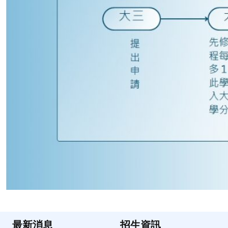
最新消息
招生資訊