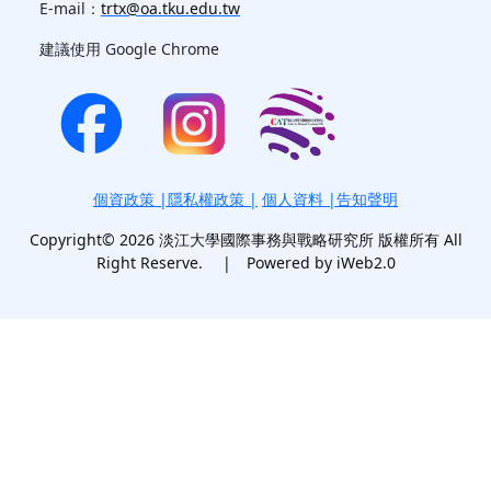
E-mail：
trtx@oa.tku.edu.tw
建議使用 Google Chrome
個資政策
|
隱私權政策
|
個人資料 |告知聲明
Copyright© 2026 淡江大學國際事務與戰略研究所 版權所有 All
Right Reserve. | Powered by iWeb2.0