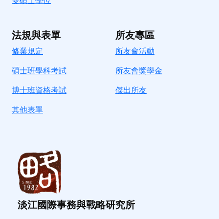
雙碩士學位
法規與表單
所友專區
修業規定
所友會活動
碩士班學科考試
所友會獎學金
博士班資格考試
傑出所友
其他表單
淡江國際事務與戰略研究所