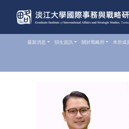
最新消息
招生資訊
關於戰略所
本所成