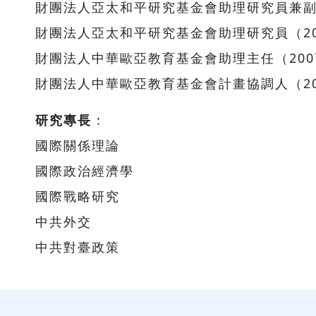
財團法人亞太和平研究基金會助理研究員兼副主任
財團法人亞太和平研究基金會助理研究員（200
財團法人中華歐亞教育基金會助理主任（200
財團法人中華歐亞教育基金會計畫協調人（20
研究專長
:
國際關係理論
國際政治經濟學
國際戰略研究
中共外交
中共對臺政策