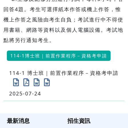
回答4題。考生可選擇紙本作答或機上作答，惟
機上作答之風險由考生自負；考試進行中不得使
用書籍、網路等資料以及個人電腦設備。考試地
點將另行通知考生。
114-1博士班｜前置作業程序－資格考申請
114-1 博士班｜前置作業程序－資格考申請
2025-07-24
最新消息
招生資訊